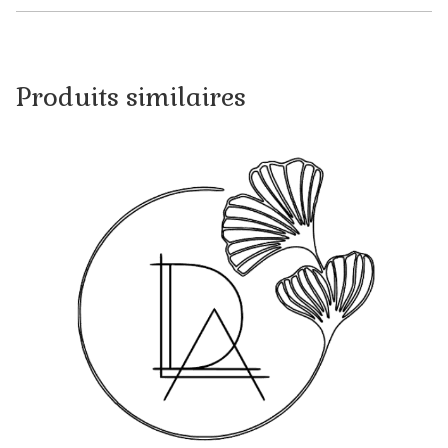
Pierre Lapin / Peter Rabbit
Produits similaires