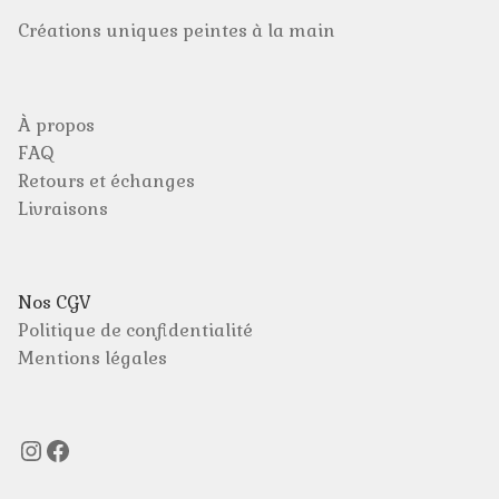
Créations uniques peintes à la main
À propos
FAQ
Retours et échanges
Livraisons
Nos CGV
Politique de confidentialité
Mentions légales
Instagram
Facebook