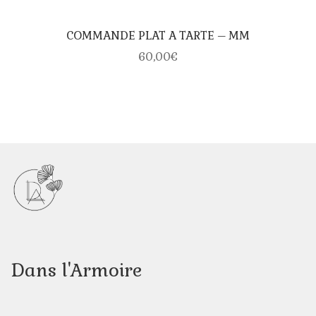
COMMANDE PLAT A TARTE – MM
60,00
€
Dans l'Armoire