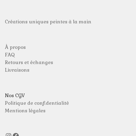
Pierre Lapin / Peter Rabbit
Créations uniques peintes à la main
À propos
FAQ
Retours et échanges
Livraisons
Nos CGV
Politique de confidentialité
Mentions légales
Instagram
Facebook